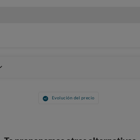
Evolución del precio