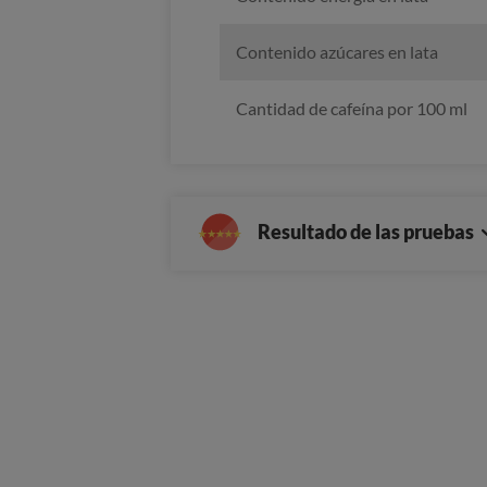
Contenido azúcares en lata
Cantidad de cafeína por 100 ml
Resultado de las pruebas