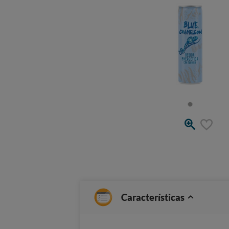
Características