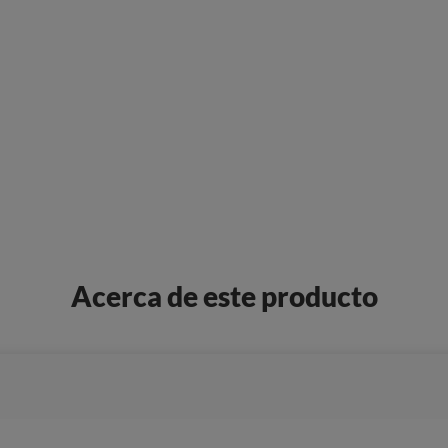
Acerca de este producto