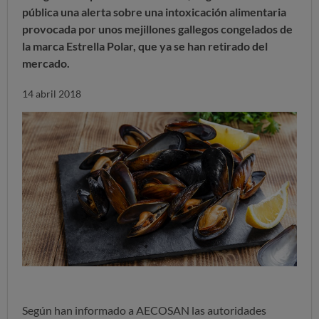
pública una alerta sobre una intoxicación alimentaria
provocada por unos mejillones gallegos congelados de
la marca Estrella Polar, que ya se han retirado del
mercado.
14 abril 2018
Según han informado a AECOSAN las autoridades