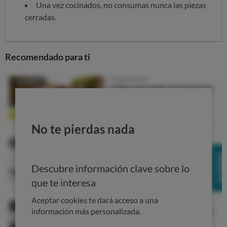
Una vez cocinados, no consumas nunca las piezas
cerradas.
Recomendado para ti
No te pierdas nada
Descubre información clave sobre lo
que te interesa
Aceptar cookies te dará acceso a una
información más personalizada.