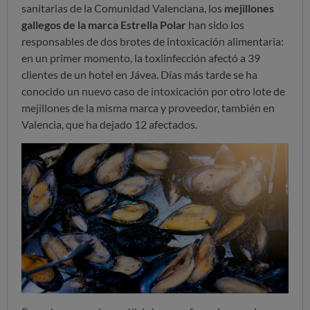
sanitarias de la Comunidad Valenciana, los
mejillones
gallegos de la marca Estrella Polar
han sido los
responsables de dos brotes de intoxicación alimentaria:
en un primer momento, la toxiinfección afectó a 39
clientes de un hotel en Jávea. Días más tarde se ha
conocido un nuevo caso de intoxicación por otro lote de
mejillones de la misma marca y proveedor, también en
Valencia, que ha dejado 12 afectados.