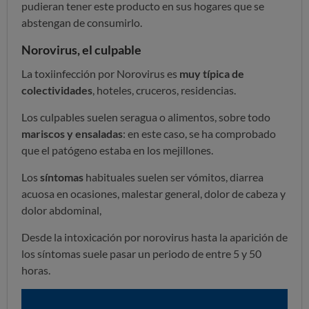
pudieran tener este producto en sus hogares que se
abstengan de consumirlo.
Norovirus, el culpable
La toxiinfección por Norovirus es
muy típica de
colectividades
, hoteles, cruceros, residencias.
Los culpables suelen ser
agua o alimentos, sobre todo
mariscos y ensaladas
: en este caso, se ha comprobado
que el patógeno estaba en los mejillones.
Los
síntomas
habituales suelen ser vómitos, diarrea
acuosa en ocasiones, malestar general, dolor de cabeza y
dolor abdominal,
Desde la intoxicación por norovirus hasta la aparición de
los síntomas suele pasar un periodo de entre 5 y 50
horas.