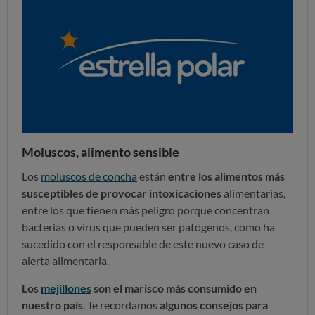
Moluscos, alimento sensible
Los
moluscos de concha
están
entre los alimentos más
susceptibles de provocar intoxicaciones
alimentarias,
entre los que tienen más peligro porque concentran
bacterias o virus que pueden ser patógenos, como ha
sucedido con el responsable de este nuevo caso de
alerta alimentaria.
Los
mejillones
son el marisco más consumido en
nuestro país
. Te recordamos
algunos consejos para