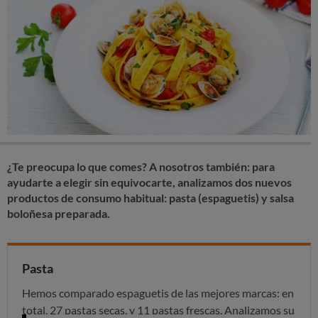
¿Te preocupa lo que comes? A nosotros también: para
ayudarte a elegir sin equivocarte, analizamos dos nuevos
productos de consumo habitual: pasta (espaguetis) y salsa
boloñesa preparada.
Pasta
Hemos comparado espaguetis de las mejores marcas: en
total, 27 pastas secas, y 11 pastas frescas. Analizamos su