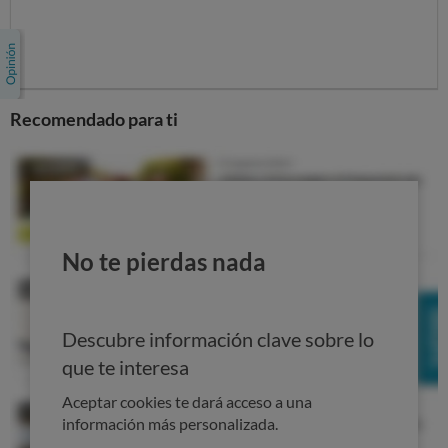
Recomendado para ti
No te pierdas nada
Descubre información clave sobre lo
que te interesa
Aceptar cookies te dará acceso a una
información más personalizada.