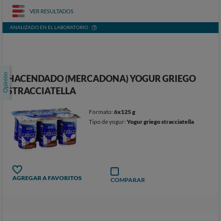
VER RESULTADOS
ANALIZADO EN EL LABORATORIO
HACENDADO (MERCADONA) YOGUR GRIEGO
STRACCIATELLA
Formato:
6x125 g
Tipo de yogur:
Yogur griego stracciatella
AGREGAR A FAVORITOS
COMPARAR