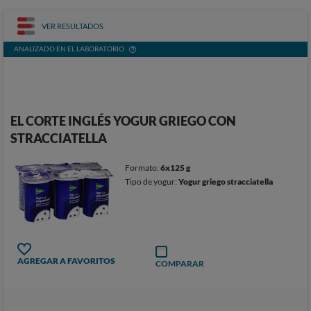
VER RESULTADOS
ANALIZADO EN EL LABORATORIO
EL CORTE INGLÉS YOGUR GRIEGO CON
STRACCIATELLA
Formato:
6x125 g
Tipo de yogur:
Yogur griego stracciatella
AGREGAR A FAVORITOS
COMPARAR