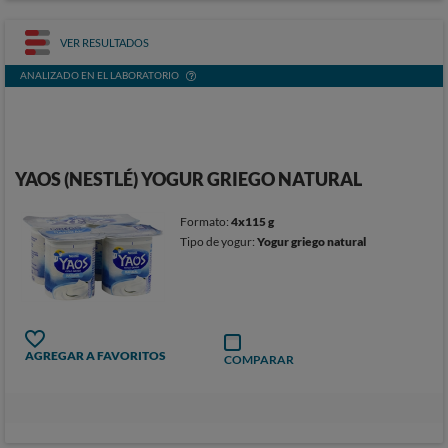
VER RESULTADOS
ANALIZADO EN EL LABORATORIO
YAOS (NESTLÉ) YOGUR GRIEGO NATURAL
Formato:
4x115 g
Tipo de yogur:
Yogur griego natural
AGREGAR A FAVORITOS
COMPARAR