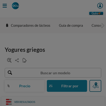
Guio
Comparadores de lácteos
Guía de compra
Consejos
Yogures griegos
Precio
Filtrar por
VER RESULTADOS