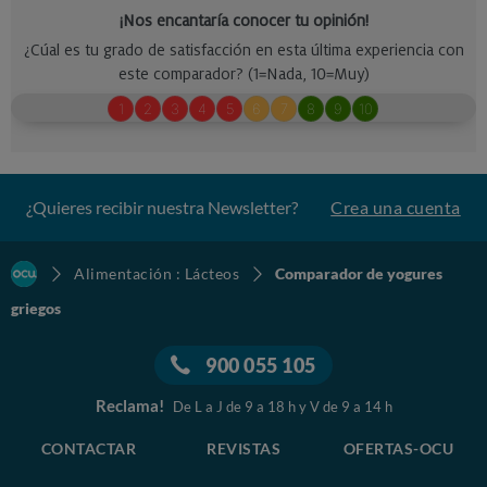
¿Quieres recibir nuestra Newsletter?
Crea una cuenta
Alimentación : Lácteos
Comparador de yogures
griegos
900 055 105
Reclama!
De L a J de 9 a 18 h y V de 9 a 14 h
CONTACTAR
REVISTAS
OFERTAS-OCU