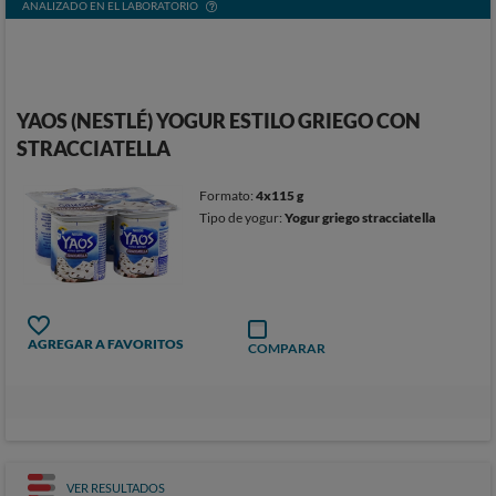
ANALIZADO EN EL LABORATORIO
YAOS (NESTLÉ) YOGUR ESTILO GRIEGO CON
STRACCIATELLA
Formato:
4x115 g
Tipo de yogur:
Yogur griego stracciatella
AGREGAR A FAVORITOS
COMPARAR
VER RESULTADOS