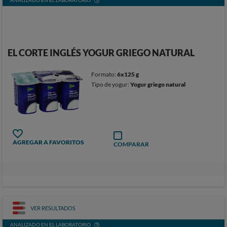
ANALIZADO EN EL LABORATORIO
EL CORTE INGLÉS YOGUR GRIEGO NATURAL
Formato:
6x125 g
Tipo de yogur:
Yogur griego natural
AGREGAR A FAVORITOS
COMPARAR
VER RESULTADOS
ANALIZADO EN EL LABORATORIO