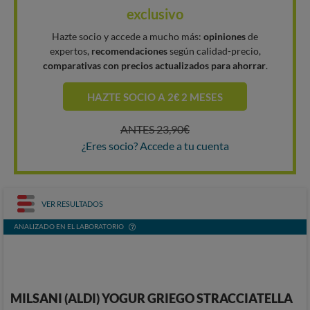
exclusivo
Hazte socio y accede a mucho más:
opiniones
de
expertos,
recomendaciones
según calidad-precio,
comparativas con precios actualizados para ahorrar
.
HAZTE SOCIO A 2€ 2 MESES
ANTES 23,90€
¿Eres socio? Accede a tu cuenta
VER RESULTADOS
ANALIZADO EN EL LABORATORIO
MILSANI (ALDI) YOGUR GRIEGO STRACCIATELLA