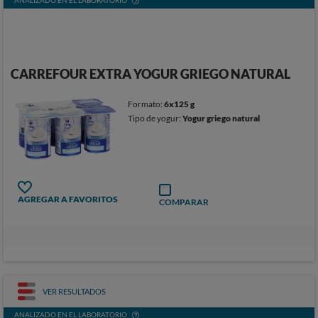
ANALIZADO EN EL LABORATORIO
CARREFOUR EXTRA YOGUR GRIEGO NATURAL
Formato:
6x125 g
Tipo de yogur:
Yogur griego natural
AGREGAR A FAVORITOS
COMPARAR
VER RESULTADOS
ANALIZADO EN EL LABORATORIO