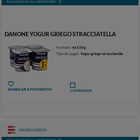
ANALIZADO EN EL LABORATORIO
DANONE YOGUR GRIEGO STRACCIATELLA
Formato:
4x110 g
Tipo de yogur:
Yogur griego stracciatella
AGREGAR A FAVORITOS
COMPARAR
VER RESULTADOS