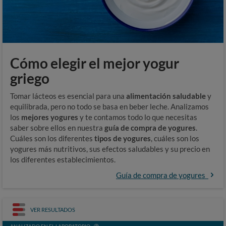
Cómo elegir el mejor yogur
griego
Tomar lácteos es esencial para una
alimentación saludable
y
equilibrada, pero no todo se basa en beber leche. Analizamos
los
mejores yogures
y te contamos todo lo que necesitas
saber sobre ellos en nuestra
guía de compra de yogures
.
Cuáles son los diferentes
tipos de yogures
, cuáles son los
yogures más nutritivos, sus efectos saludables y su precio en
los diferentes establecimientos.
Guía de compra de yogures
VER RESULTADOS