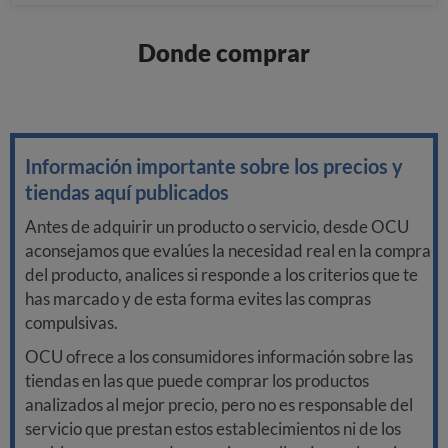
Donde comprar
Información importante sobre los precios y
tiendas aquí publicados
Antes de adquirir un producto o servicio, desde OCU
aconsejamos que evalúes la necesidad real en la compra
del producto, analices si responde a los criterios que te
has marcado y de esta forma evites las compras
compulsivas.
OCU ofrece a los consumidores información sobre las
tiendas en las que puede comprar los productos
analizados al mejor precio, pero no es responsable del
servicio que prestan estos establecimientos ni de los