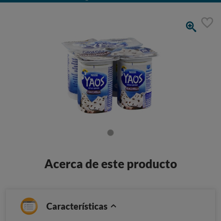
Acerca de este producto
Características