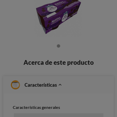
Acerca de este producto
Características
Características generales