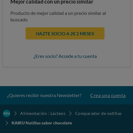
Mejor calidad con un precio similar
Producto de mejor calidad a un precio similar al
buscado
HAZTE SOCIO A 2€ 2 MESES
¿Eres socio? Accede a tu cuenta
¿Quieres recibir nuestra Newsletter?
Crea una cuenta
Alimentación : Lácteos
Comparador de natillas
KAIKU Natillas sabor chocolate