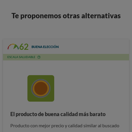
Te proponemos otras alternativas
62
BUENA ELECCIÓN
ESCALA SALUDABLE
El producto de buena calidad más barato
Producto con mejor precio y calidad similar al buscado