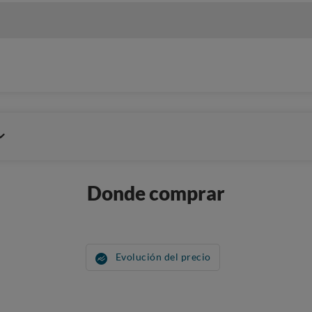
Donde comprar
Evolución del precio