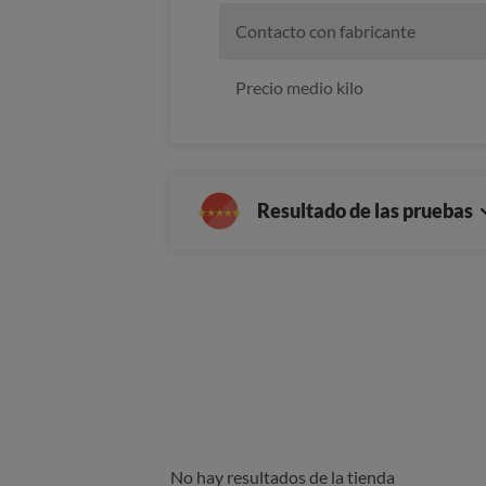
Contacto con fabricante
Precio medio kilo
Resultado de las pruebas
No hay resultados de la tienda