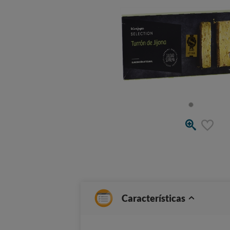
Características