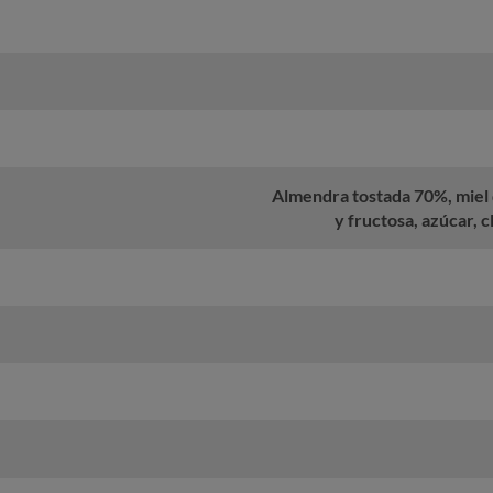
Almendra tostada 70%, miel 
y fructosa, azúcar, 