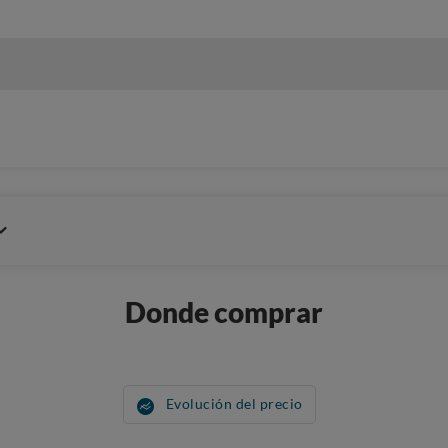
Donde comprar
Evolución del precio