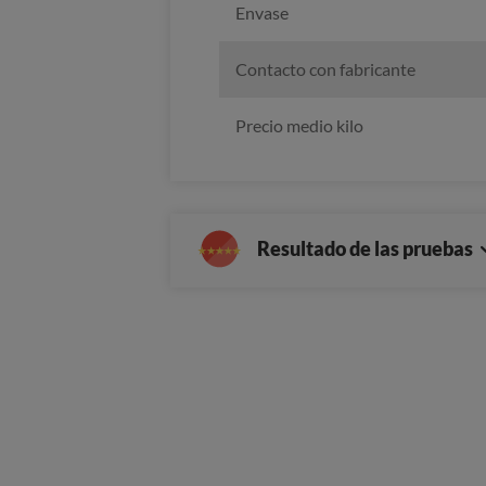
Envase
Contacto con fabricante
Precio medio kilo
Resultado de las pruebas