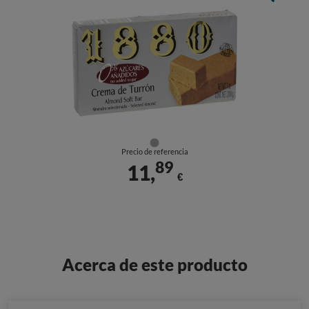
Precio de referencia
89
11,
€
Acerca de este producto