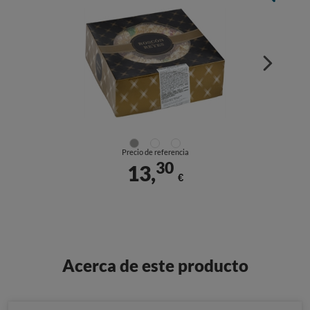
Precio de referencia
30
13,
€
Acerca de este producto