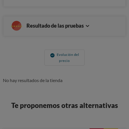
Resultado de las pruebas
Evolución del
precio
No hay resultados de la tienda
Te proponemos otras alternativas