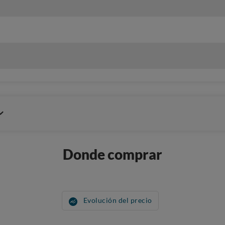
Donde comprar
Evolución del precio