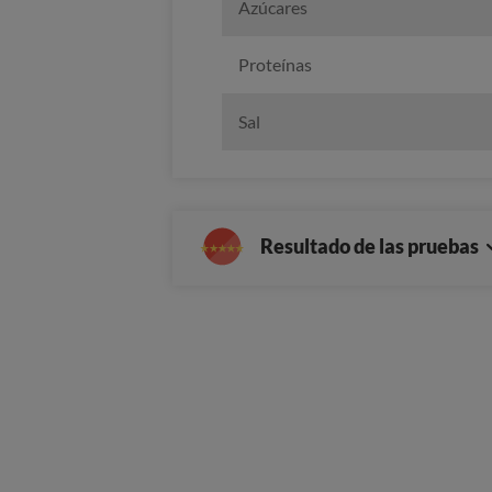
Azúcares
Proteínas
Sal
Resultado de las pruebas