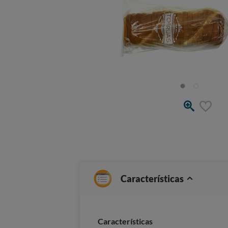
Características
Características