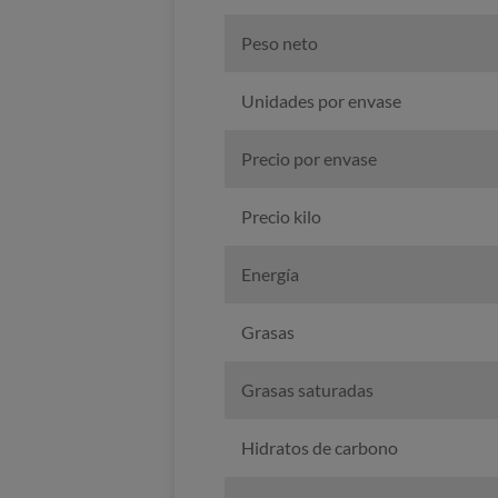
Peso neto
Unidades por envase
Precio por envase
Precio kilo
Energía
Grasas
Grasas saturadas
Hidratos de carbono