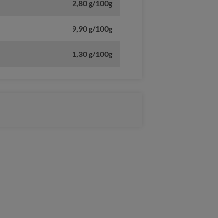
2,80 g/100g
9,90 g/100g
1,30 g/100g