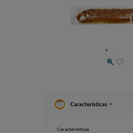
Características
Características