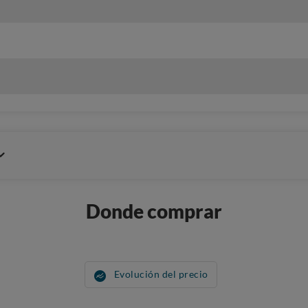
Donde comprar
Evolución del precio