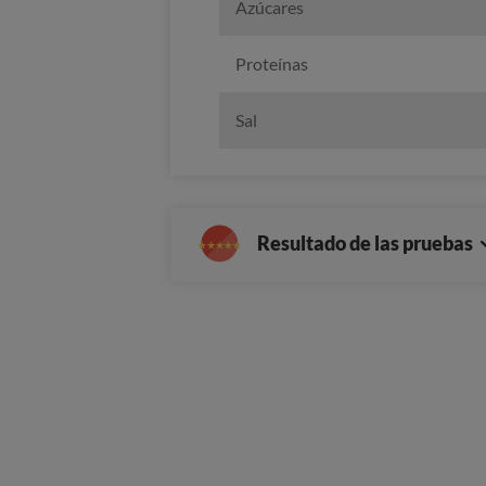
Azúcares
Proteínas
Sal
Resultado de las pruebas