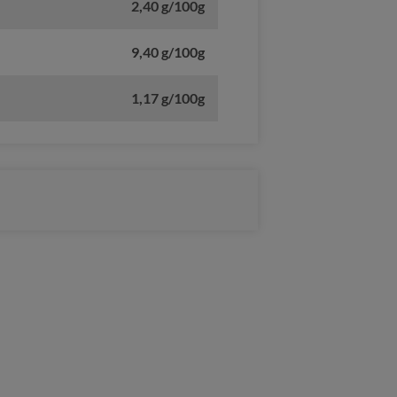
2,40 g/100g
9,40 g/100g
1,17 g/100g