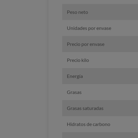
Peso neto
Unidades por envase
Precio por envase
Precio kilo
Energía
Grasas
Grasas saturadas
Hidratos de carbono