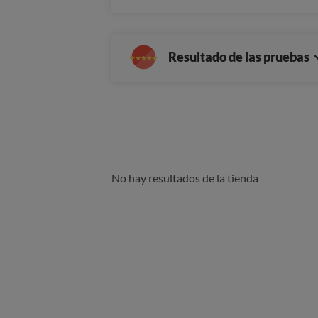
Resultado de las pruebas
No hay resultados de la tienda