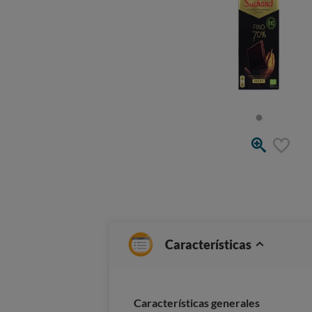
Características
Características generales