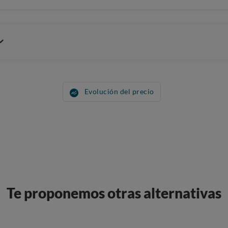
Evolución del precio
Te proponemos otras alternativas