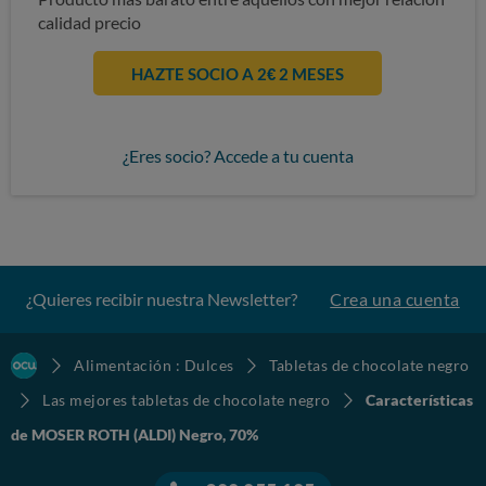
calidad precio
HAZTE SOCIO A 2€ 2 MESES
¿Eres socio? Accede a tu cuenta
¿Quieres recibir nuestra Newsletter?
Crea una cuenta
Alimentación : Dulces
Tabletas de chocolate negro
Las mejores tabletas de chocolate negro
Características
de MOSER ROTH (ALDI) Negro, 70%