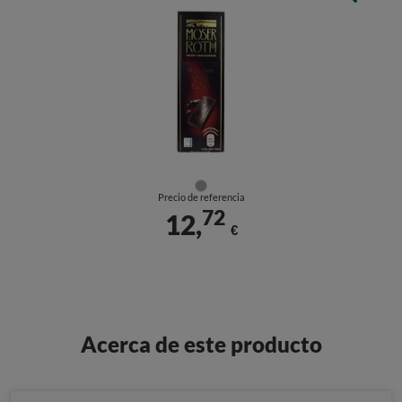
Precio de referencia
72
12,
€
Acerca de este producto