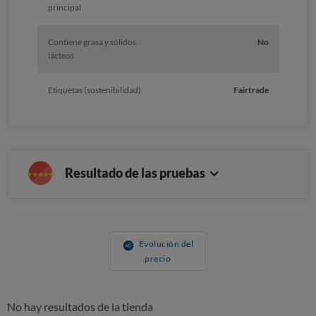
principal
Contiene grasa y sólidos
No
lácteos
Etiquetas (sostenibilidad)
Fairtrade
Resultado de las pruebas
Evolución del
precio
No hay resultados de la tienda