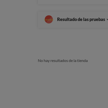
Resultado de las pruebas
No hay resultados de la tienda