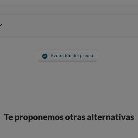
Evolución del precio
Te proponemos otras alternativas