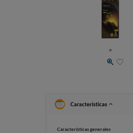
Características
Características generales