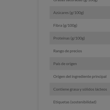
Azúcares (g/100g)
Fibra (g/100g)
Proteínas (g/100g)
Rango de precios
País de origen
Origen del ingrediente principal
Contiene grasa y sólidos lácteos
Etiquetas (sostenibilidad)