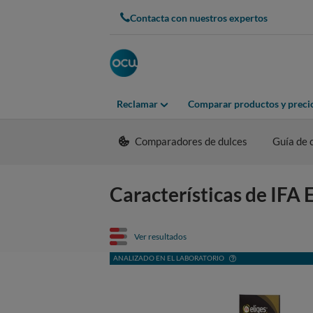
Contacta con nuestros expertos
Reclamar
Comparar productos y preci
Comparadores de dulces
Guía de
Características de IFA
Ver resultados
ANALIZADO EN EL LABORATORIO