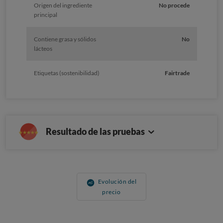
Origen del ingrediente
No procede
principal
Contiene grasa y sólidos
No
lácteos
Etiquetas (sostenibilidad)
Fairtrade
Resultado de las pruebas
Evolución del
precio