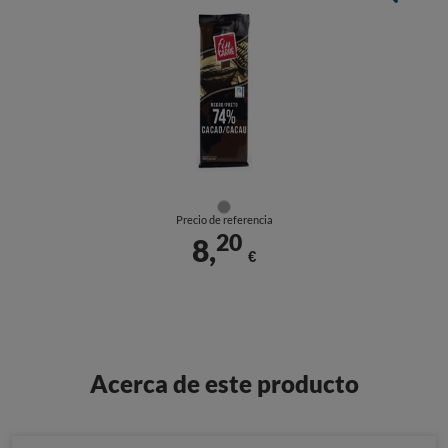
Precio de referencia
20
8,
€
Acerca de este producto