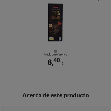
Precio de referencia
40
8,
€
Acerca de este producto