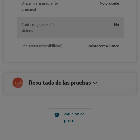
Origen del ingrediente
No procede
principal
Contiene grasa y sólidos
No
lácteos
Etiquetas (sostenibilidad)
Rainforest Alliance
Resultado de las pruebas
Evolución del
precio