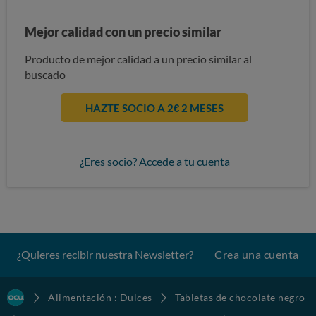
Mejor calidad con un precio similar
Producto de mejor calidad a un precio similar al
buscado
HAZTE SOCIO A 2€ 2 MESES
¿Eres socio? Accede a tu cuenta
¿Quieres recibir nuestra Newsletter?
Crea una cuenta
Alimentación : Dulces
Tabletas de chocolate negro