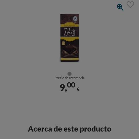
Precio de referencia
00
9,
€
Acerca de este producto