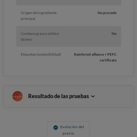
Origen del ingrediente
No procede
principal
Contiene grasa y sólidos
No
lácteos
Etiquetas (sostenibilidad)
Rainforest alliance + PEFC
certificate
Resultado de las pruebas
Evolución del
precio