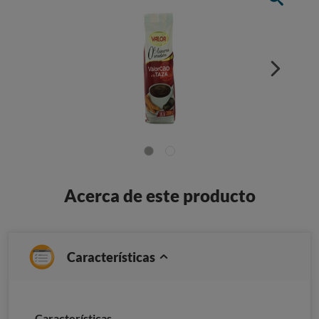
Acerca de este producto
Características
Características