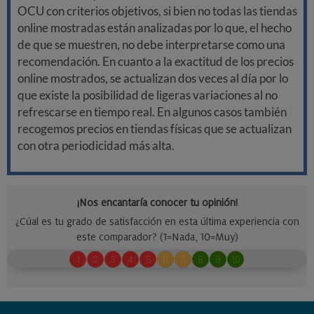
OCU con criterios objetivos, si bien no todas las tiendas
online mostradas están analizadas por lo que, el hecho
de que se muestren, no debe interpretarse como una
recomendación. En cuanto a la exactitud de los precios
online mostrados, se actualizan dos veces al día por lo
que existe la posibilidad de ligeras variaciones al no
refrescarse en tiempo real. En algunos casos también
recogemos precios en tiendas físicas que se actualizan
con otra periodicidad más alta.