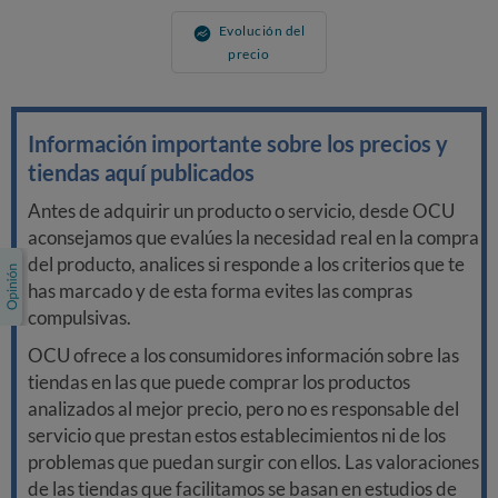
Evolución del
precio
Información importante sobre los precios y
tiendas aquí publicados
Antes de adquirir un producto o servicio, desde OCU
aconsejamos que evalúes la necesidad real en la compra
del producto, analices si responde a los criterios que te
has marcado y de esta forma evites las compras
compulsivas.
OCU ofrece a los consumidores información sobre las
tiendas en las que puede comprar los productos
analizados al mejor precio, pero no es responsable del
servicio que prestan estos establecimientos ni de los
problemas que puedan surgir con ellos. Las valoraciones
de las tiendas que facilitamos se basan en estudios de