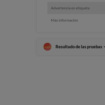
Advertencia en etiqueta
Más información
Resultado de las pruebas