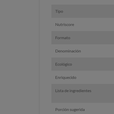
Tipo
Nutriscore
Formato
Denominación
Ecológico
Enriquecido
Lista de ingredientes
Porción sugerida