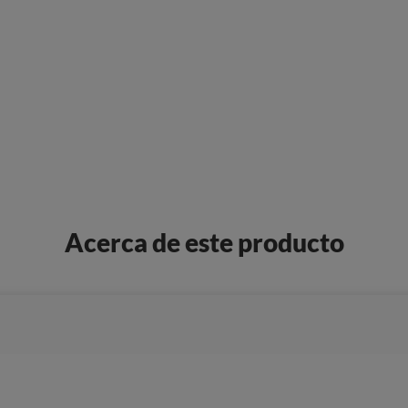
Acerca de este producto