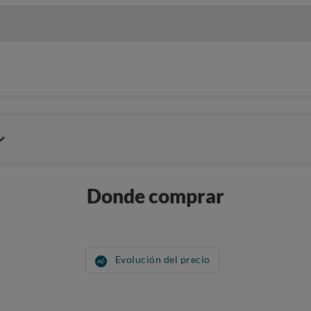
Donde comprar
Evolución del precio