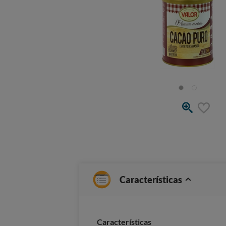
Características
Características