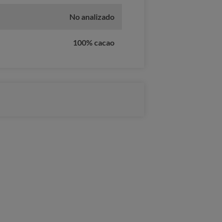
No analizado
100% cacao