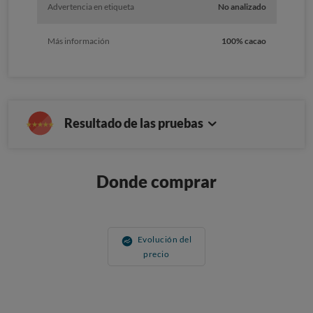
Advertencia en etiqueta
No analizado
Más información
100% cacao
Resultado de las pruebas
Donde comprar
Evolución del
precio