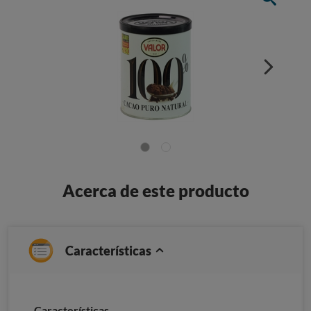
Acerca de este producto
Características
Características