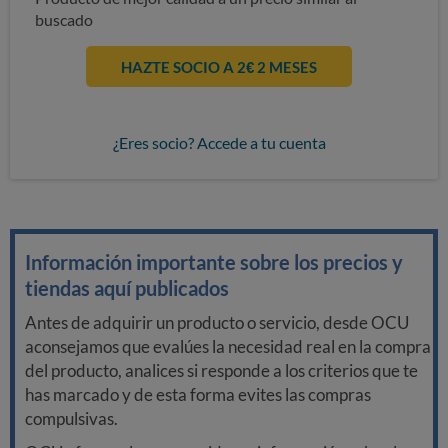
buscado
HAZTE SOCIO A 2€ 2 MESES
¿Eres socio? Accede a tu cuenta
Información importante sobre los precios y
tiendas aquí publicados
Antes de adquirir un producto o servicio, desde OCU
aconsejamos que evalúes la necesidad real en la compra
del producto, analices si responde a los criterios que te
has marcado y de esta forma evites las compras
compulsivas.