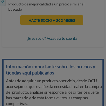
Producto de mejor calidad a un precio similar al
buscado
HAZTE SOCIO A 2€ 2 MESES
¿Eres socio? Accede a tu cuenta
Información importante sobre los precios y
tiendas aquí publicados
Antes de adquirir un producto o servicio, desde OCU
aconsejamos que evalúes la necesidad real en la compra
del producto, analices si responde a los criterios que te
has marcado y de esta forma evites las compras
compulsivas.