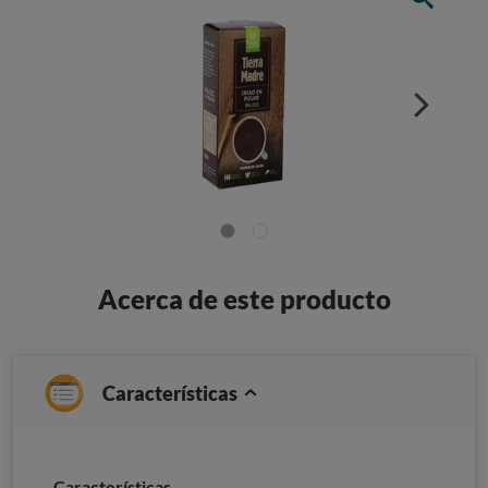
Acerca de este producto
Características
Características