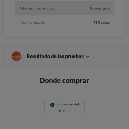
Advertencia en etiqueta
No analizado
Más información
98% cacao
Resultado de las pruebas
Donde comprar
Evolución del
precio