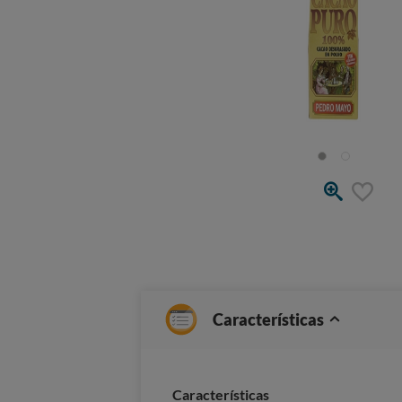
Características
Características