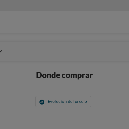
Donde comprar
Evolución del precio