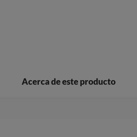
Acerca de este producto