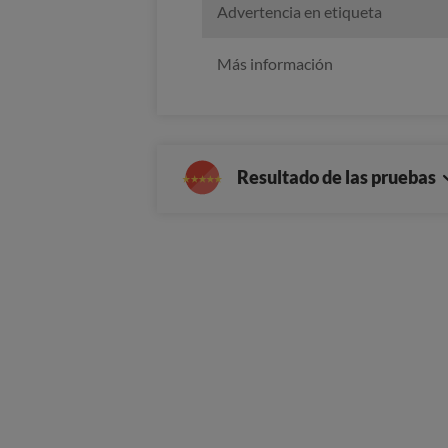
Advertencia en etiqueta
Más información
Resultado de las pruebas