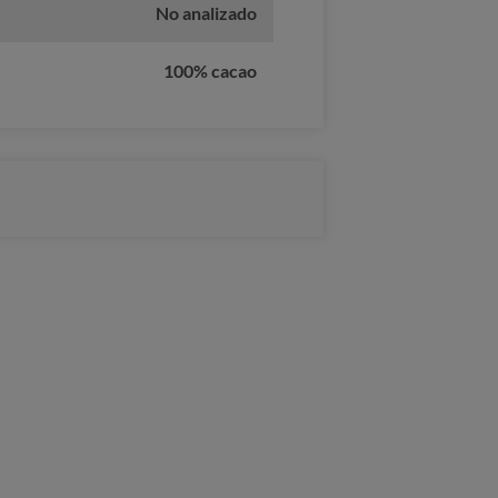
No analizado
100% cacao