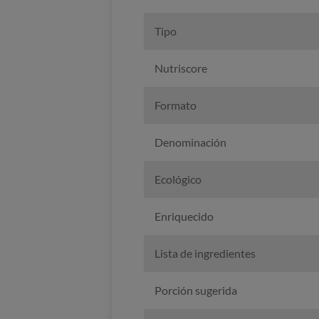
Tipo
Nutriscore
Formato
Denominación
Ecológico
Enriquecido
Lista de ingredientes
Porción sugerida