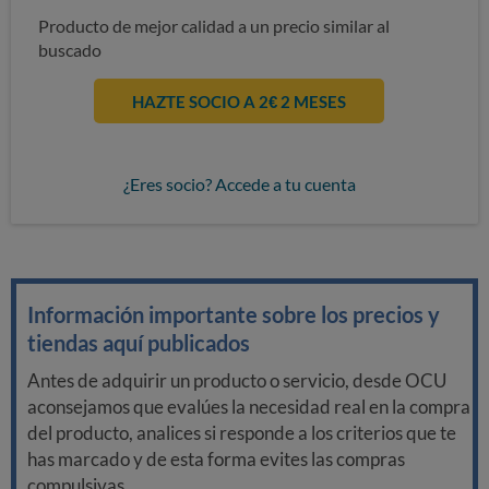
Producto de mejor calidad a un precio similar al
buscado
HAZTE SOCIO A 2€ 2 MESES
¿Eres socio? Accede a tu cuenta
Información importante sobre los precios y
tiendas aquí publicados
Antes de adquirir un producto o servicio, desde OCU
aconsejamos que evalúes la necesidad real en la compra
del producto, analices si responde a los criterios que te
has marcado y de esta forma evites las compras
compulsivas.