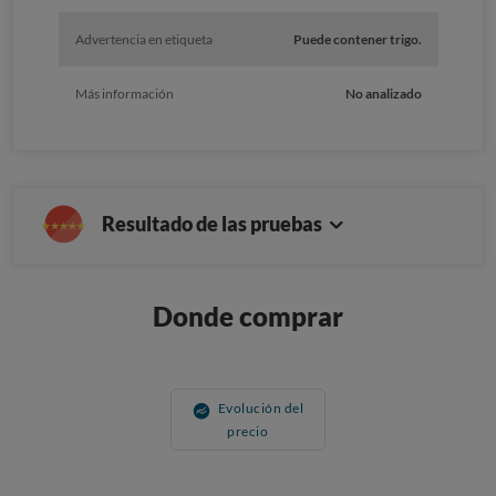
Advertencia en etiqueta
Puede contener trigo.
Más información
No analizado
Resultado de las pruebas
Donde comprar
Evolución del
precio