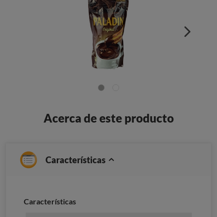
Acerca de este producto
Características
Características