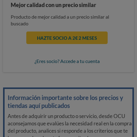
Mejor calidad con un precio similar
Producto de mejor calidad a un precio similar al
buscado
HAZTE SOCIO A 2€ 2 MESES
¿Eres socio? Accede a tu cuenta
Información importante sobre los precios y
tiendas aquí publicados
Antes de adquirir un producto o servicio, desde OCU
aconsejamos que evalúes la necesidad real en la compra
del producto, analices si responde a los criterios que te