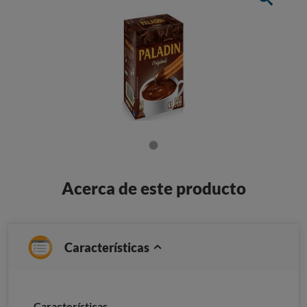
Acerca de este producto
Características
Características