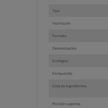
Tipo
Nutriscore
Formato
Denominación
Ecológico
Enriquecido
Lista de ingredientes
Porción sugerida