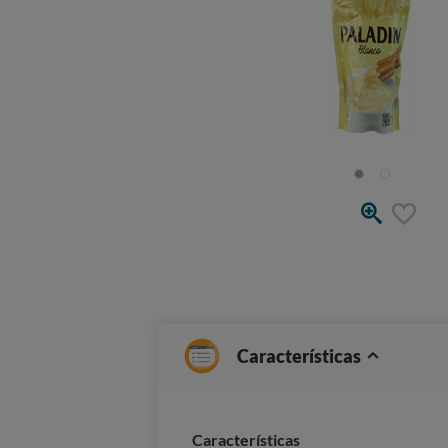
Características
Características