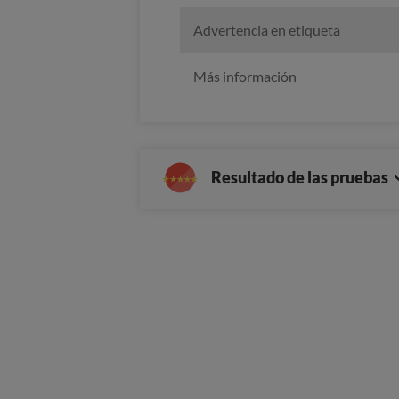
Advertencia en etiqueta
Más información
Resultado de las pruebas