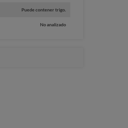
Puede contener trigo.
No analizado