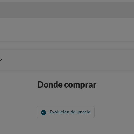
Donde comprar
Evolución del precio