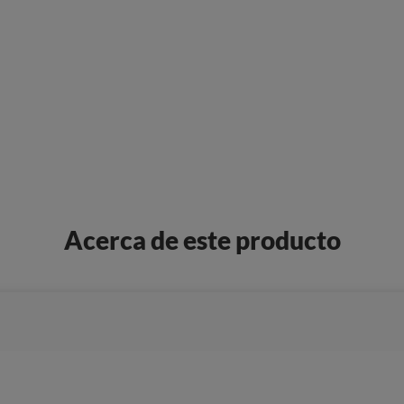
Acerca de este producto