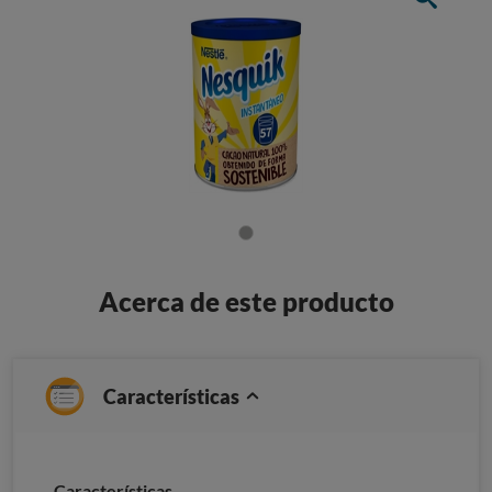
Acerca de este producto
Características
Características