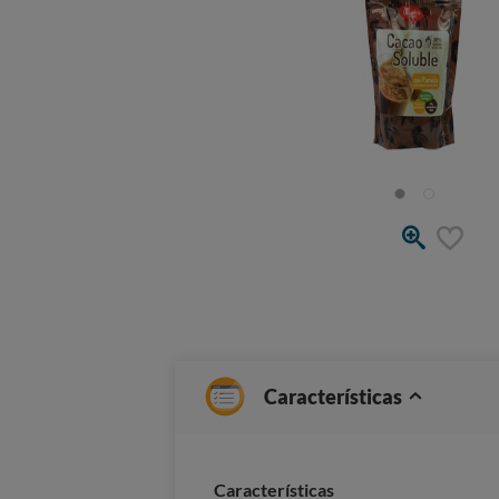
Características
Características