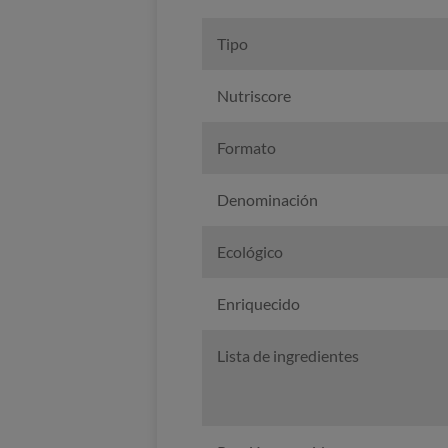
Tipo
Nutriscore
Formato
Denominación
Ecológico
Enriquecido
Lista de ingredientes