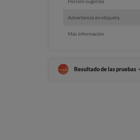
Porción sugerida
Advertencia en etiqueta
Más información
Resultado de las pruebas