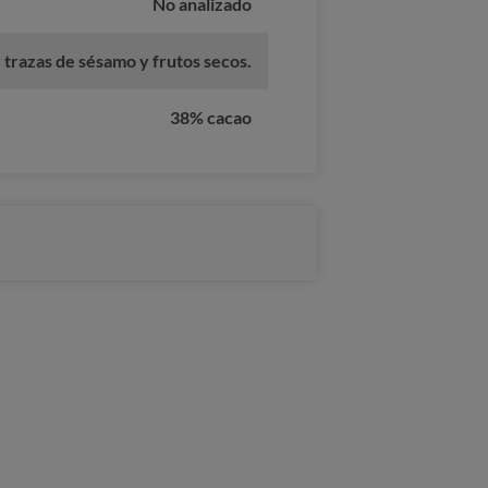
No analizado
trazas de sésamo y frutos secos.
38% cacao