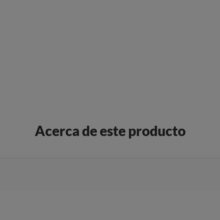
Acerca de este producto