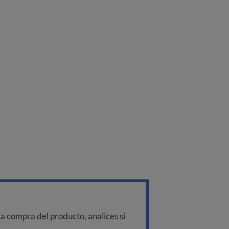
a compra del producto, analices si