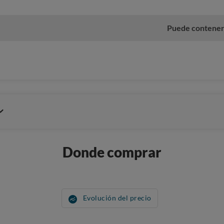
Puede contener 
Donde comprar
Evolución del precio