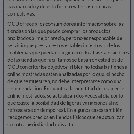
has marcado y de esta forma evites las compras
compulsivas.
OCU ofrece a los consumidores información sobre las
tiendas en las que puede comprar los productos
analizados al mejor precio, pero no es responsable del
servicio que prestan estos establecimientos ni de los
problemas que puedan surgir con ellos. Las valoraciones
de las tiendas que facilitamos se basan en estudios de
OCU con criterios objetivos, si bien no todas las tiendas
online mostradas están analizadas por lo que, el hecho
de que se muestren, no debe interpretarse como una
recomendación. En cuanto a la exactitud de los precios
online mostrados, se actualizan dos veces al día por lo
que existe la posibilidad de ligeras variaciones al no
refrescarse en tiempo real. En algunos casos también
recogemos precios en tiendas físicas que se actualizan
con otra periodicidad más alta.