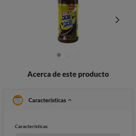
Acerca de este producto
Características
Características