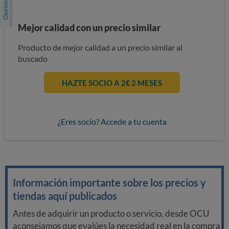
Mejor calidad con un precio similar
Producto de mejor calidad a un precio similar al
buscado
HAZTE SOCIO A 2€ 2 MESES
¿Eres socio? Accede a tu cuenta
Información importante sobre los precios y
tiendas aquí publicados
Antes de adquirir un producto o servicio, desde OCU
aconsejamos que evalúes la necesidad real en la compra