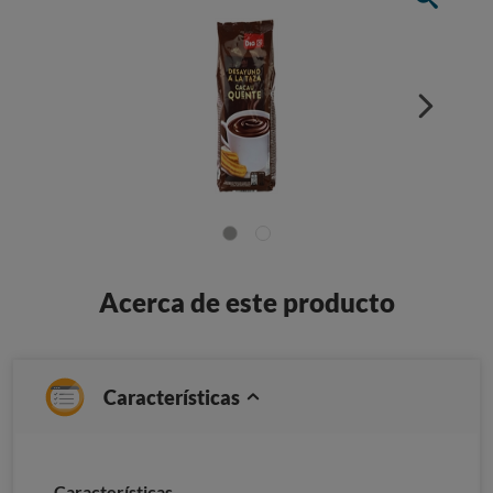
Acerca de este producto
Características
Características