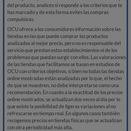
del producto, analices si responde a los criterios que te
has marcado y de esta forma evites las compras
compulsivas.
OCU ofrece a los consumidores información sobre las
tiendas en las que puede comprar los productos
analizados al mejor precio, pero no es responsable del
servicio que prestan estos establecimientos ni de los
problemas que puedan surgir con ellos. Las valoraciones
de las tiendas que facilitamos se basan en estudios de
OCU con criterios objetivos, si bien no todas las tiendas
online mostradas están analizadas por lo que, el hecho
de que se muestren, no debe interpretarse como una
recomendación. En cuanto a la exactitud de los precios
online mostrados, se actualizan dos veces al día por lo
que existe la posibilidad de ligeras variaciones al no
refrescarse en tiempo real. En algunos casos también
recogemos precios en tiendas físicas que se actualizan
con otra periodicidad más alta.