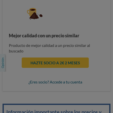
Mejor calidad con un precio similar
Producto de mejor calidad a un precio similar al
buscado
HAZTE SOCIO A 2€ 2 MESES
¿Eres socio? Accede a tu cuenta
Información importante sobre los precios y