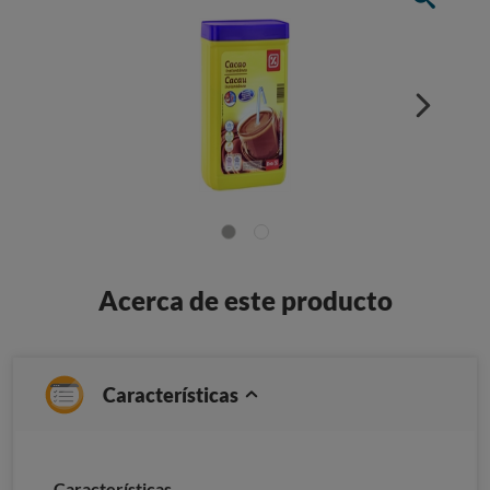
Acerca de este producto
Características
Características