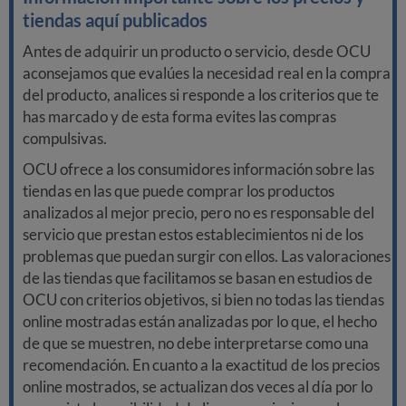
tiendas aquí publicados
Antes de adquirir un producto o servicio, desde OCU
aconsejamos que evalúes la necesidad real en la compra
del producto, analices si responde a los criterios que te
has marcado y de esta forma evites las compras
compulsivas.
OCU ofrece a los consumidores información sobre las
tiendas en las que puede comprar los productos
analizados al mejor precio, pero no es responsable del
servicio que prestan estos establecimientos ni de los
problemas que puedan surgir con ellos. Las valoraciones
de las tiendas que facilitamos se basan en estudios de
OCU con criterios objetivos, si bien no todas las tiendas
online mostradas están analizadas por lo que, el hecho
de que se muestren, no debe interpretarse como una
recomendación. En cuanto a la exactitud de los precios
online mostrados, se actualizan dos veces al día por lo