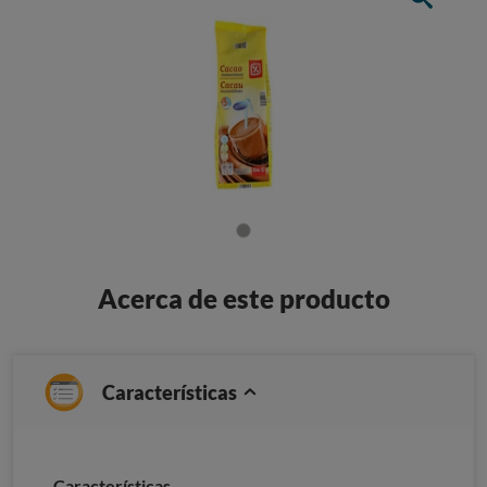
Acerca de este producto
Características
Características