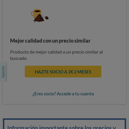
Mejor calidad con un precio similar
Producto de mejor calidad a un precio similar al
buscado
HAZTE SOCIO A 2€ 2 MESES
¿Eres socio? Accede a tu cuenta
Información importante sobre los precios y