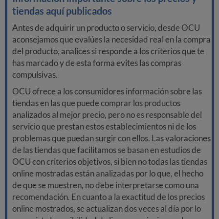
tiendas aquí publicados
Antes de adquirir un producto o servicio, desde OCU
aconsejamos que evalúes la necesidad real en la compra
del producto, analices si responde a los criterios que te
has marcado y de esta forma evites las compras
compulsivas.
OCU ofrece a los consumidores información sobre las
tiendas en las que puede comprar los productos
analizados al mejor precio, pero no es responsable del
servicio que prestan estos establecimientos ni de los
problemas que puedan surgir con ellos. Las valoraciones
de las tiendas que facilitamos se basan en estudios de
OCU con criterios objetivos, si bien no todas las tiendas
online mostradas están analizadas por lo que, el hecho
de que se muestren, no debe interpretarse como una
recomendación. En cuanto a la exactitud de los precios
online mostrados, se actualizan dos veces al día por lo