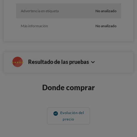
Advertencia en etiqueta
No analizado
Más información
No analizado
Resultado de las pruebas
Donde comprar
Evolución del
precio