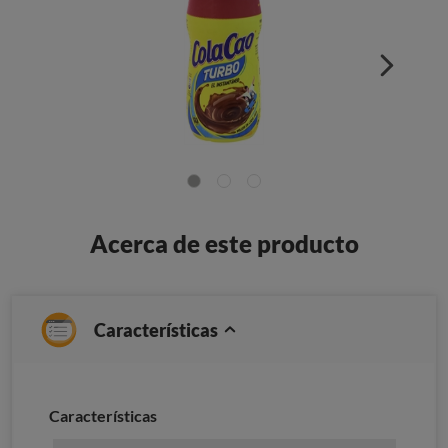
Acerca de este producto
Características
Características