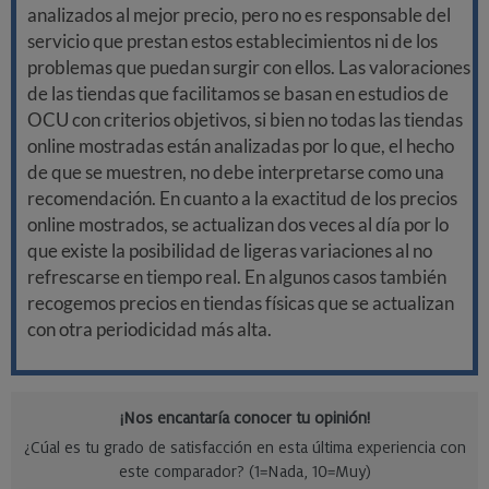
analizados al mejor precio, pero no es responsable del
servicio que prestan estos establecimientos ni de los
problemas que puedan surgir con ellos. Las valoraciones
de las tiendas que facilitamos se basan en estudios de
OCU con criterios objetivos, si bien no todas las tiendas
online mostradas están analizadas por lo que, el hecho
de que se muestren, no debe interpretarse como una
recomendación. En cuanto a la exactitud de los precios
online mostrados, se actualizan dos veces al día por lo
que existe la posibilidad de ligeras variaciones al no
refrescarse en tiempo real. En algunos casos también
recogemos precios en tiendas físicas que se actualizan
con otra periodicidad más alta.