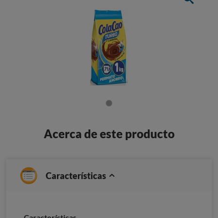
Acerca de este producto
Características
Características