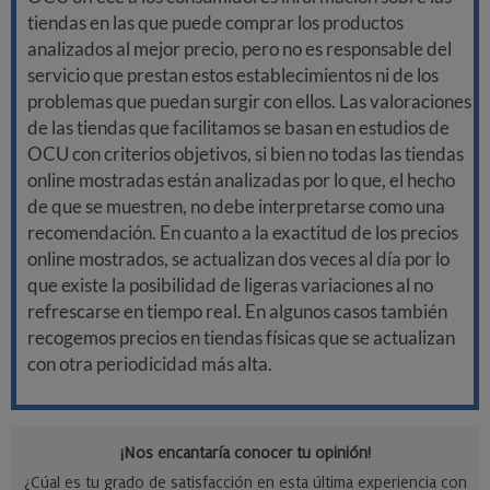
tiendas en las que puede comprar los productos
analizados al mejor precio, pero no es responsable del
servicio que prestan estos establecimientos ni de los
problemas que puedan surgir con ellos. Las valoraciones
de las tiendas que facilitamos se basan en estudios de
OCU con criterios objetivos, si bien no todas las tiendas
online mostradas están analizadas por lo que, el hecho
de que se muestren, no debe interpretarse como una
recomendación. En cuanto a la exactitud de los precios
online mostrados, se actualizan dos veces al día por lo
que existe la posibilidad de ligeras variaciones al no
refrescarse en tiempo real. En algunos casos también
recogemos precios en tiendas físicas que se actualizan
con otra periodicidad más alta.