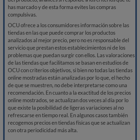
has marcado y de esta forma evites las compras
compulsivas.
OCU ofrece a los consumidores información sobre las
tiendas en las que puede comprar los productos
analizados al mejor precio, pero no es responsable del
servicio que prestan estos establecimientos ni de los
problemas que puedan surgir con ellos. Las valoraciones
de las tiendas que facilitamos se basan en estudios de
OCU con criterios objetivos, si bien no todas las tiendas
online mostradas están analizadas por lo que, el hecho
de que se muestren, no debe interpretarse como una
recomendación. En cuanto a la exactitud de los precios
online mostrados, se actualizan dos veces al día por lo
que existe la posibilidad de ligeras variaciones al no
refrescarse en tiempo real. En algunos casos también
recogemos precios en tiendas físicas que se actualizan
con otra periodicidad más alta.