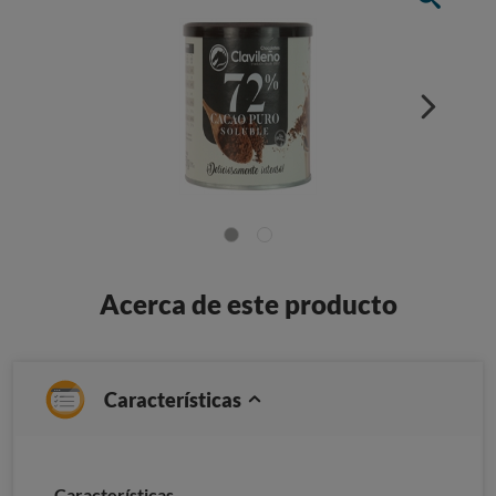
Acerca de este producto
Características
Características