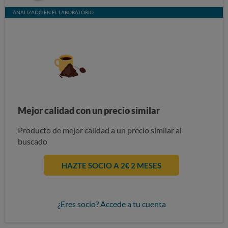
ANALIZADO EN EL LABORATORIO
Mejor calidad con un precio similar
Producto de mejor calidad a un precio similar al
buscado
HAZTE SOCIO A 2€ 2 MESES
¿Eres socio? Accede a tu cuenta