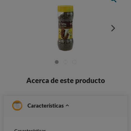
Acerca de este producto
Características
Características