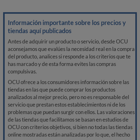
Información importante sobre los precios y
tiendas aquí publicados
Antes de adquirir un producto o servicio, desde OCU
aconsejamos que evalúes la necesidad real en la compra
del producto, analices si responde a los criterios que te
has marcado y de esta forma evites las compras
compulsivas.
OCU ofrece a los consumidores información sobre las
tiendas en las que puede comprar los productos
analizados al mejor precio, pero no es responsable del
servicio que prestan estos establecimientos ni de los
problemas que puedan surgir con ellos. Las valoraciones
de las tiendas que facilitamos se basan en estudios de
OCU con criterios objetivos, si bien no todas las tiendas
online mostradas están analizadas por lo que, el hecho