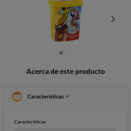
Acerca de este producto
Características
Características