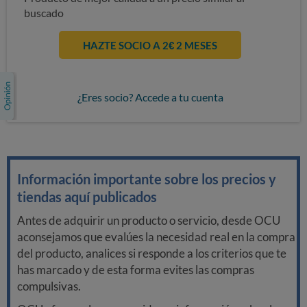
buscado
HAZTE SOCIO A 2€ 2 MESES
¿Eres socio? Accede a tu cuenta
Información importante sobre los precios y
tiendas aquí publicados
Antes de adquirir un producto o servicio, desde OCU
aconsejamos que evalúes la necesidad real en la compra
del producto, analices si responde a los criterios que te
has marcado y de esta forma evites las compras
compulsivas.