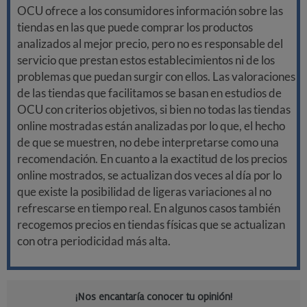
OCU ofrece a los consumidores información sobre las
tiendas en las que puede comprar los productos
analizados al mejor precio, pero no es responsable del
servicio que prestan estos establecimientos ni de los
problemas que puedan surgir con ellos. Las valoraciones
de las tiendas que facilitamos se basan en estudios de
OCU con criterios objetivos, si bien no todas las tiendas
online mostradas están analizadas por lo que, el hecho
de que se muestren, no debe interpretarse como una
recomendación. En cuanto a la exactitud de los precios
online mostrados, se actualizan dos veces al día por lo
que existe la posibilidad de ligeras variaciones al no
refrescarse en tiempo real. En algunos casos también
recogemos precios en tiendas físicas que se actualizan
con otra periodicidad más alta.