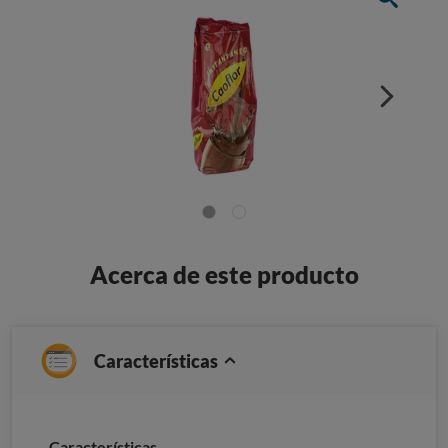
Acerca de este producto
Características
Características