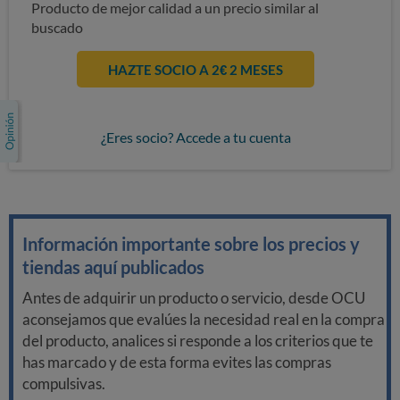
Producto de mejor calidad a un precio similar al
buscado
HAZTE SOCIO A 2€ 2 MESES
¿Eres socio? Accede a tu cuenta
Información importante sobre los precios y
tiendas aquí publicados
Antes de adquirir un producto o servicio, desde OCU
aconsejamos que evalúes la necesidad real en la compra
del producto, analices si responde a los criterios que te
has marcado y de esta forma evites las compras
compulsivas.