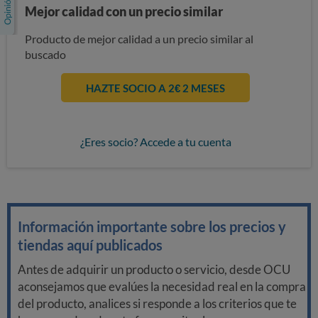
Mejor calidad con un precio similar
Producto de mejor calidad a un precio similar al
buscado
HAZTE SOCIO A 2€ 2 MESES
¿Eres socio? Accede a tu cuenta
Información importante sobre los precios y
tiendas aquí publicados
Antes de adquirir un producto o servicio, desde OCU
aconsejamos que evalúes la necesidad real en la compra
del producto, analices si responde a los criterios que te