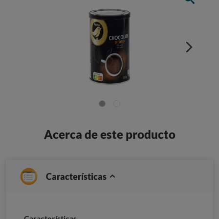
Acerca de este producto
Características
Características