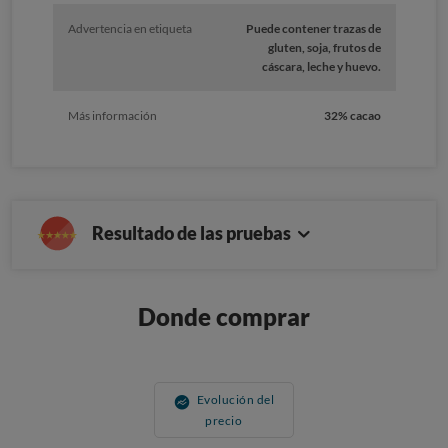
Advertencia en etiqueta
Puede contener trazas de
gluten, soja, frutos de
cáscara, leche y huevo.
Más información
32% cacao
Resultado de las pruebas
Donde comprar
Evolución del
precio