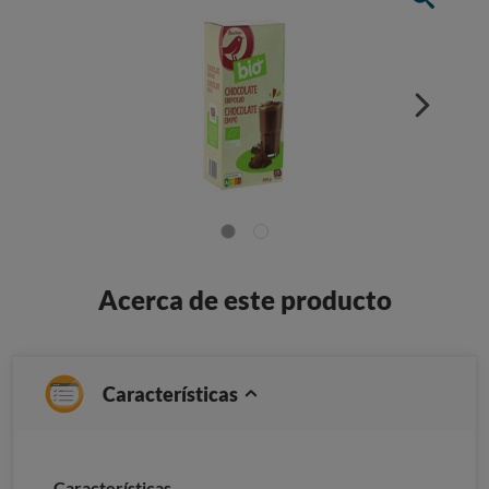
Acerca de este producto
Características
Características