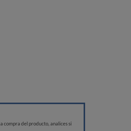
a compra del producto, analices si