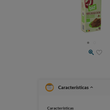
Características
Características