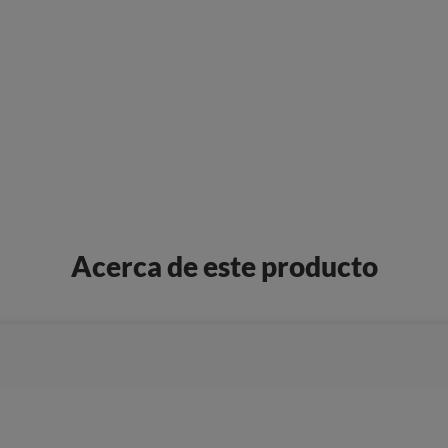
Acerca de este producto