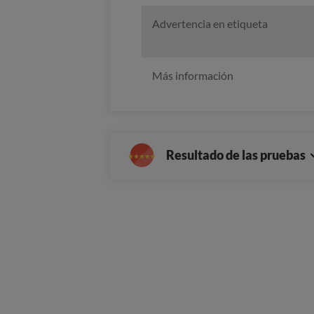
Advertencia en etiqueta
Más información
Resultado de las pruebas