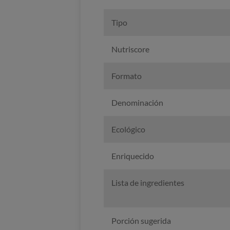
Tipo
Nutriscore
Formato
Denominación
Ecológico
Enriquecido
Lista de ingredientes
Porción sugerida