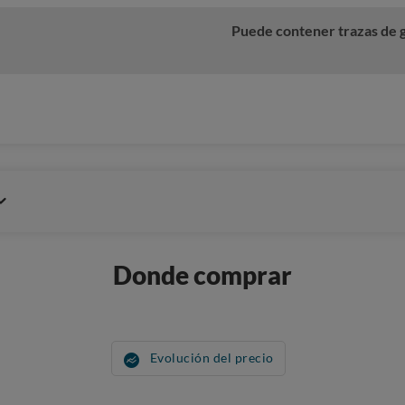
Puede contener trazas de gl
Donde comprar
Evolución del precio