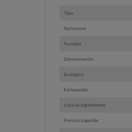
Tipo
Nutriscore
Formato
Denominación
Ecológico
Enriquecido
Lista de ingredientes
Porción sugerida