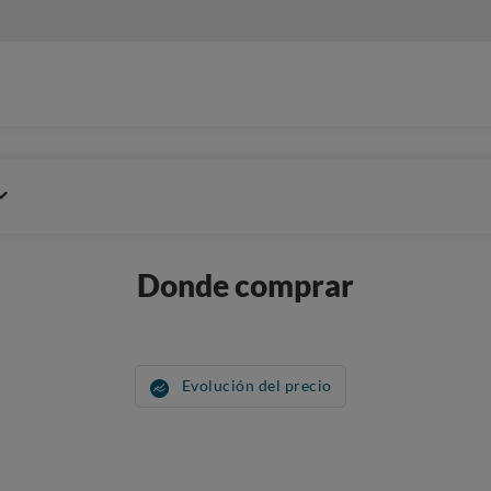
Donde comprar
Evolución del precio