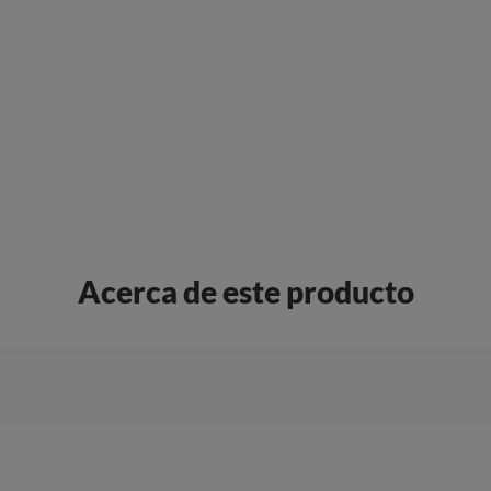
Acerca de este producto