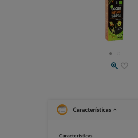
Características
Características