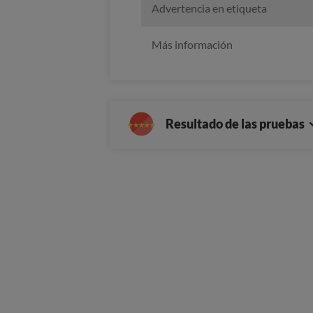
Advertencia en etiqueta
Más información
Resultado de las pruebas