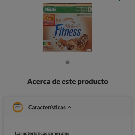
Acerca de este producto
Características
Características generales