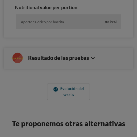
Nutritional value per portion
Aporte calórico por barrita
83 kcal
Resultado de las pruebas
Evolución del
precio
Te proponemos otras alternativas