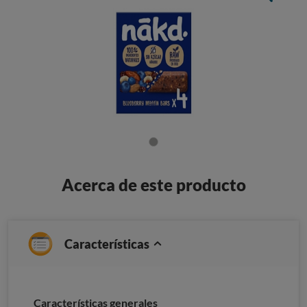
Acerca de este producto
Características
Características generales