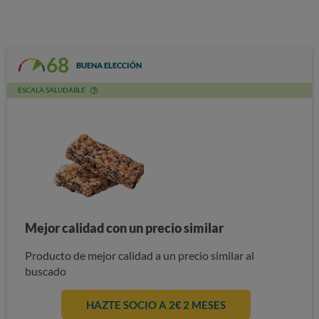
68
BUENA ELECCIÓN
ESCALA SALUDABLE
Mejor calidad con un precio similar
Producto de mejor calidad a un precio similar al
buscado
HAZTE SOCIO A 2€ 2 MESES