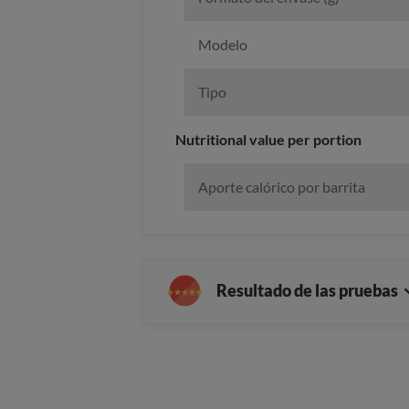
Modelo
Tipo
Nutritional value per portion
Aporte calórico por barrita
Resultado de las pruebas