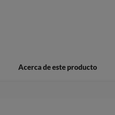
Acerca de este producto