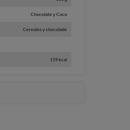
Chocolate y Coco
Cereales y chocolade
119 kcal