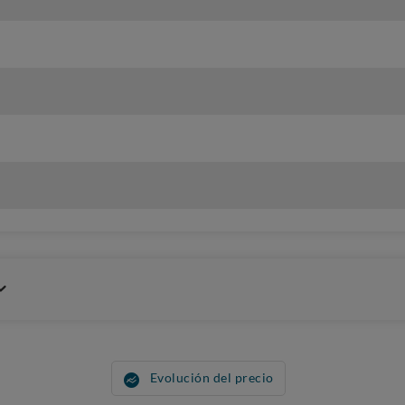
Evolución del precio