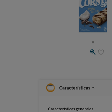
Características
Características generales