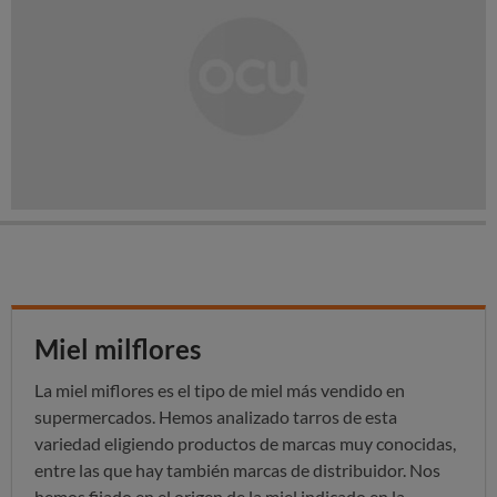
Miel milflores
La miel miflores es el tipo de miel más vendido en
supermercados. Hemos analizado tarros de esta
variedad eligiendo productos de marcas muy conocidas,
entre las que hay también marcas de distribuidor. Nos
hemos fijado en el origen de la miel indicado en la