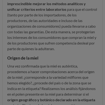
imprescindible mejorar los métodos analíticos y
unificar criterios entre laboratorios
para que el control
(tanto por parte de los importadores, de los
productores, de las autoridades e incluso de las
organizaciones de consumidores) pueda llevarse a cabo
con todas las garantías. De esta manera, se protegerían
los intereses de los consumidores que compran la miel y
de los productores que sufren competencia desleal por
parte de quienes la adulteran.
Origen de la miel
Una vez confirmada que la miel es auténtica,
procedemos a hacer comprobaciones acerca del origen
de la miel: ¿corresponde a la variedad milflores que
hemos elegido?, ¿procede del país o de la zona que se
indica en la etiqueta? Realizamos los análisis fijándonos
en el polen presente en la miel para determinar si el
origen geográfico y botánico declarado en la etiqueta