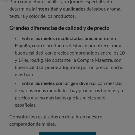
Para completar el análisis, un jurado especializado
determina la i
ntensidad y cualidades
del sabor, aroma,
textura y color de los productos.
Grandes diferencias de calidad y de precio
Entre las mieles recolectadas únicamente en
España,
cuatro productos destacan por ofrecer muy
buena calidad, con precios comprendidos entre los 10
y 14 euros/kg. No obstante, la Compra Maestra, con
buena calidad, puede adquirirse por un precio mucho
más bajo.
Entre las mieles con origen diverso,
con mezclas
de varias zonas mundiales, hay productos buenos y a
precios mucho más bajos que las mieles solo
españolas.
Consulta los resultados en detalle en nuestro
comparador de mieles.