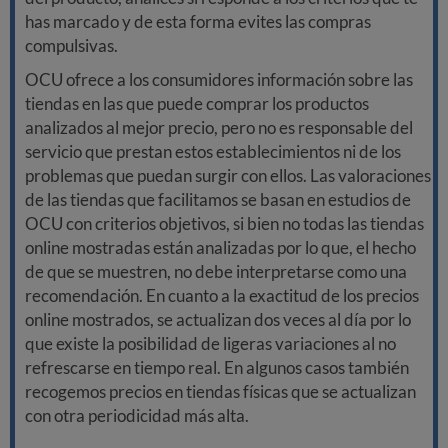
has marcado y de esta forma evites las compras
compulsivas.
OCU ofrece a los consumidores información sobre las
tiendas en las que puede comprar los productos
analizados al mejor precio, pero no es responsable del
servicio que prestan estos establecimientos ni de los
problemas que puedan surgir con ellos. Las valoraciones
de las tiendas que facilitamos se basan en estudios de
OCU con criterios objetivos, si bien no todas las tiendas
online mostradas están analizadas por lo que, el hecho
de que se muestren, no debe interpretarse como una
recomendación. En cuanto a la exactitud de los precios
online mostrados, se actualizan dos veces al día por lo
que existe la posibilidad de ligeras variaciones al no
refrescarse en tiempo real. En algunos casos también
recogemos precios en tiendas físicas que se actualizan
con otra periodicidad más alta.