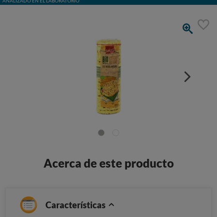
ANALIZADO EN EL LABORATORIO
Acerca de este producto
Características