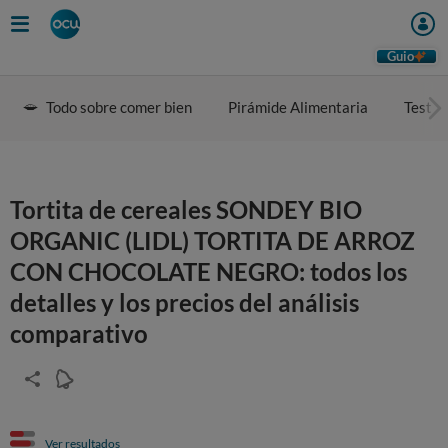
Guio
Todo sobre comer bien
Pirámide Alimentaria
Test d
Tortita de cereales SONDEY BIO
ORGANIC (LIDL) TORTITA DE ARROZ
CON CHOCOLATE NEGRO: todos los
detalles y los precios del análisis
comparativo
Ver resultados