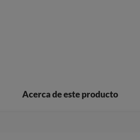
Acerca de este producto