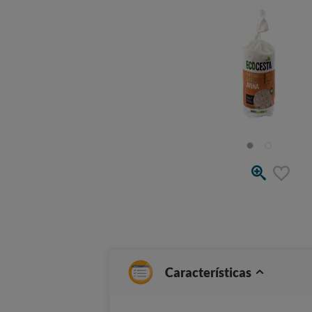
Características