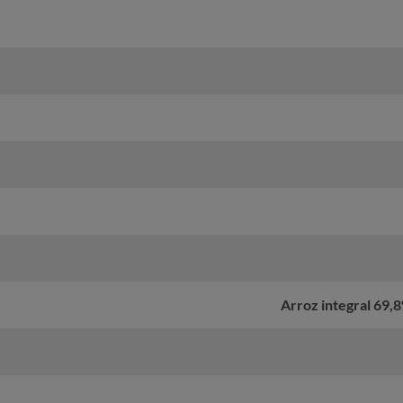
Arroz integral 69,8