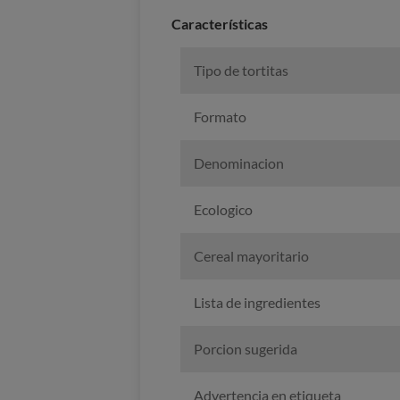
Características
Tipo de tortitas
Formato
Denominacion
Ecologico
Cereal mayoritario
Lista de ingredientes
Porcion sugerida
Advertencia en etiqueta